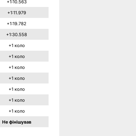
+1:10.563
+1:11.979
+1:19.782
+1:30.558
+1 коло
+1 коло
+1 коло
+1 коло
+1 коло
+1 коло
+1 коло
Не фінішував