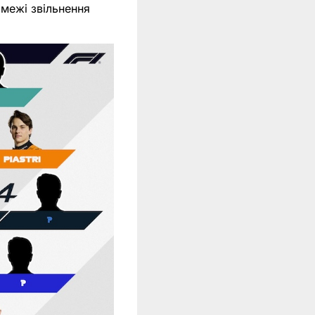
 межі звільнення