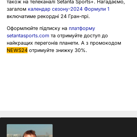
також на телеканалі Setanta Sports+. Нагадаємо,
загалом
календар сезону-2024 Формули 1
включатиме рекордні 24 Гран-прі.
Оформлюйте підписку на
платформу
setantasports.com
та отримуйте доступ до
найкращих перегонів планети. А з промокодом
NEWS24
отримуйте знижку 30%.