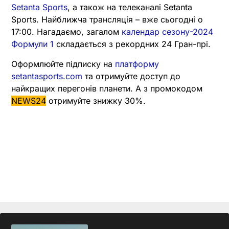
Setanta Sports
, а також на телеканалі Setanta
Sports. Найближча трансляція – вже сьогодні о
17:00. Нагадаємо, загалом
календар сезону-2024
Формули 1
складається з рекордних 24 Гран-прі.
Оформлюйте підписку на
платформу
setantasports.com
та отримуйте доступ до
найкращих перегонів планети. А з промокодом
NEWS24
отримуйте знижку 30%.