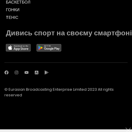
БАСКЕТБОЛ
ГОНКИ
TЕНІС
Дивись спорт на своєму смартфоні
© Eurasian Broadcasting Enterprise Limited 2023 All rights
reserved
© Adjara.com LLC 2023 All rights reserved