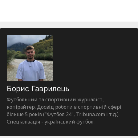
Борис Гаврилець
Футбольний та спортивний журналіст,
копірайтер. Досвід роботи в спортивній сфері
більше 5 років ("Футбол 24", Tribuna.com і т.д.).
Спеціалізація - український футбол.