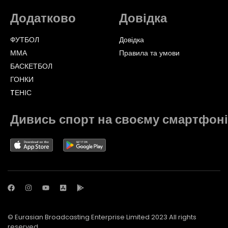
Додатково
Довідка
ФУТБОЛ
Довідка
ММА
Правила та умови
БАСКЕТБОЛ
ГОНКИ
TЕНІС
Дивись спорт на своєму смартфоні
© Eurasian Broadcasting Enterprise Limited 2023 All rights
reserved