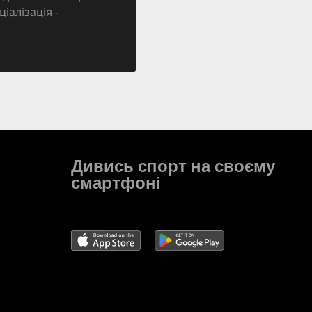
ціалізація -
Дивись спорт на своєму
смартфоні