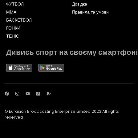
ФУТБОЛ
Довідка
ММА
Правила та умови
БАСКЕТБОЛ
ГОНКИ
TЕНІС
Дивись спорт на своєму смартфоні
© Eurasian Broadcasting Enterprise Limited 2023 All rights
reserved