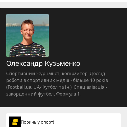
Олександр Кузьменко
Спортивний журналіст, копірайтер. Досвід
роботи в спортивних медіа - більше 10 років
(Football.ua, UA-Футбол та ін.). Спеціалізація -
закордонний футбол, Формула 1.
Поринь у спорт!