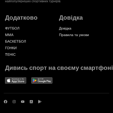
найпопулярніших спортивних турнірів.
Додатково
Довідка
ФУТБОЛ
Довідка
ММА
Правила та умови
БАСКЕТБОЛ
ГОНКИ
TЕНІС
Дивись спорт на своєму смартфоні