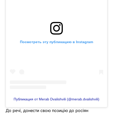
Посмотреть эту публикацию в Instagram
Публикация от Merab Dvalishvili (@merab.dvalishvili)
До речі, донести свою позицію до росіян