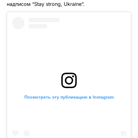
надписом “Stay strong, Ukraine”.
Посмотреть эту публикацию в Instagram