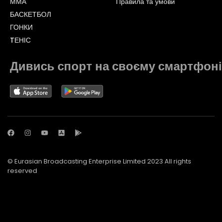
ММА
Правила та умови
БАСКЕТБОЛ
ГОНКИ
TЕНІС
Дивись спорт на своєму смартфоні
© Eurasian Broadcasting Enterprise Limited 2023 All rights
reserved
© Adjara.com LLC 2023 All rights reserved