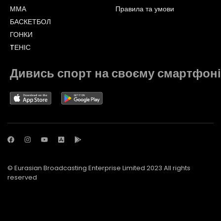
ММА
Правила та умови
БАСКЕТБОЛ
ГОНКИ
TЕНІС
Дивись спорт на своєму смартфоні
© Eurasian Broadcasting Enterprise Limited 2023 All rights
reserved
© Adjara.com LLC 2023 All rights reserved