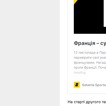
На старті другого т