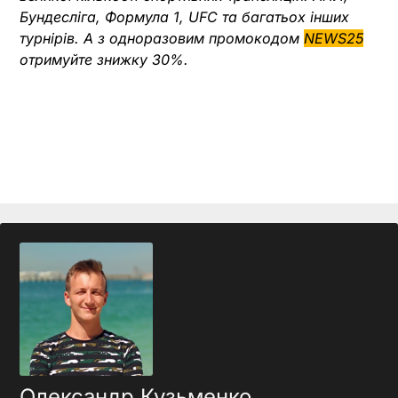
Бундесліга, Формула 1, UFC та багатьох інших
турнірів. А з одноразовим промокодом
NEWS25
отримуйте знижку 30%.
Олександр Кузьменко