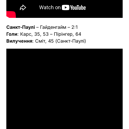
Санкт-Паулі
– Гайденгайм – 2:1
Голи
: Карс, 35, 53 – Пірінгер, 64
Вилучення
: Сміт, 45 (Санкт-Паулі)