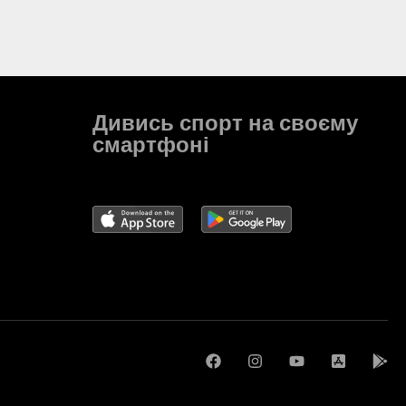
Дивись спорт на своєму
смартфоні