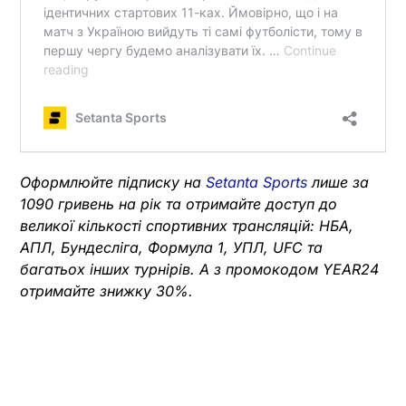
Оформлюйте підписку на
Setanta Sports
лише за
1090 гривень на рік та отримайте доступ до
великої кількості спортивних трансляцій: НБА,
АПЛ, Бундесліга, Формула 1, УПЛ, UFC та
багатьох інших турнірів. А з промокодом YEAR24
отримайте знижку 30%.