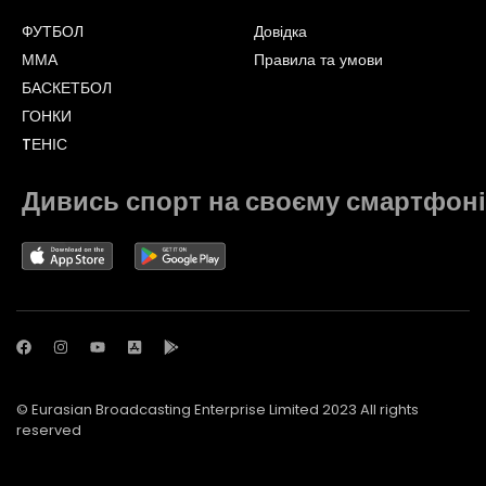
ФУТБОЛ
Довідка
ММА
Правила та умови
БАСКЕТБОЛ
ГОНКИ
TЕНІС
Дивись спорт на своєму смартфоні
© Eurasian Broadcasting Enterprise Limited 2023 All rights
reserved