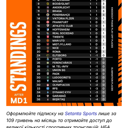
Оформлюйте підписку на
Setanta Sports
лише за
109 гривень на місяць та отримайте доступ до
великої кількості спортивних трансляцій: НБА,