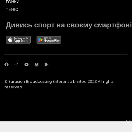
ГОНКИ
TЕНІС
Дивись спорт на своєму смартфоні
© Eurasian Broadcasting Enterprise Limited 2023 All rights
reserved
© Adjara.com LLC 2023 All rights reserved