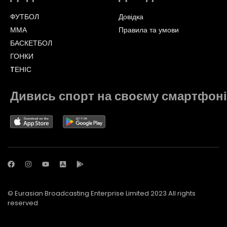
ФУТБОЛ
Довідка
ММА
Правила та умови
БАСКЕТБОЛ
ГОНКИ
TЕНІС
Дивись спорт на своєму смартфоні
© Eurasian Broadcasting Enterprise Limited 2023 All rights
reserved