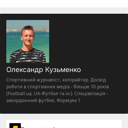
Олександр Кузьменко
Спортивний журналіст, копірайтер. Досвід
роботи в спортивних медіа - більше 10 років
(Football.ua, UA-Футбол та ін.). Спеціалізація -
закордонний футбол, Формула 1.