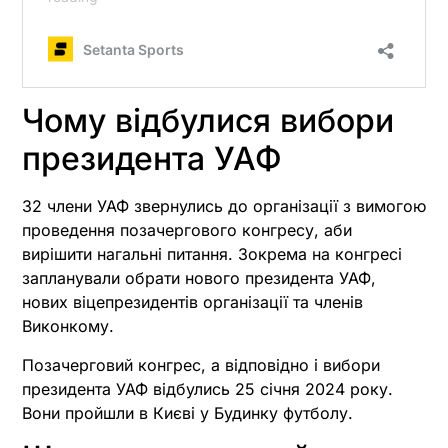
Чому відбулися вибори
президента УАФ
32 члени УАФ звернулись до організації з вимогою
проведення позачергового конгресу, аби
вирішити нагальні питання. Зокрема на конгресі
запланували обрати нового президента УАФ,
нових віцепрезидентів організації та членів
Виконкому.
Позачерговий конгрес, а відповідно і вибори
президента УАФ відбулись 25 січня 2024 року.
Вони пройшли в Києві у Будинку футболу.