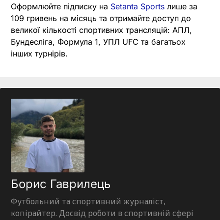
Оформлюйте підписку на
Setanta Sports
лише за
109 гривень на місяць та отримайте доступ до
великої кількості спортивних трансляцій: АПЛ,
Бундесліга, Формула 1, УПЛ UFC та багатьох
інших турнірів.
Борис Гаврилець
Футбольний та спортивний журналіст,
копірайтер. Досвід роботи в спортивній сфері