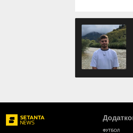
Додатко
ФУТБОЛ