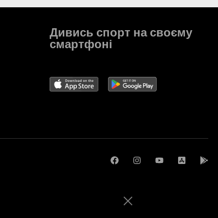
Дивись спорт на своєму
смартфоні