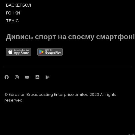
БАСКЕТБОЛ
ГОНКИ
TЕНІС
Дивись спорт на своєму смартфоні
© Eurasian Broadcasting Enterprise Limited 2023 All rights
reserved
© Adjara.com LLC 2023 All rights reserved