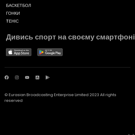
БАСКЕТБОЛ
ГОНКИ
TЕНІС
Дивись спорт на своєму смартфоні
© Eurasian Broadcasting Enterprise Limited 2023 All rights
reserved
© Adjara.com LLC 2023 All rights reserved