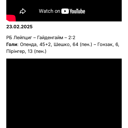
23.02.2025
РБ Лейпциг – Гайденгайм – 2:2
Голи
: Опенда, 45+2, Шешко, 64 (пен.) – Гонзак, 6,
Пірінгер, 13 (пен.)