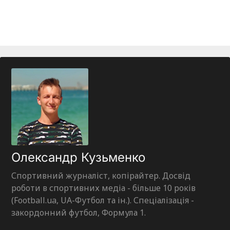
Олександр Кузьменко
Спортивний журналіст, копірайтер. Досвід
роботи в спортивних медіа - більше 10 років
(Football.ua, UA-Футбол та ін.). Спеціалізація -
закордонний футбол, Формула 1.