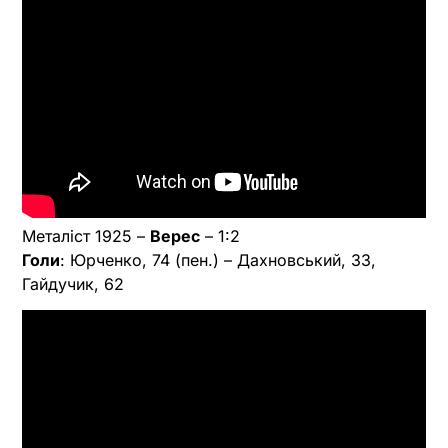
Металіст 1925 –
Верес
– 1:2
Голи
: Юрченко, 74 (пен.) – Дахновський, 33,
Гайдучик, 62