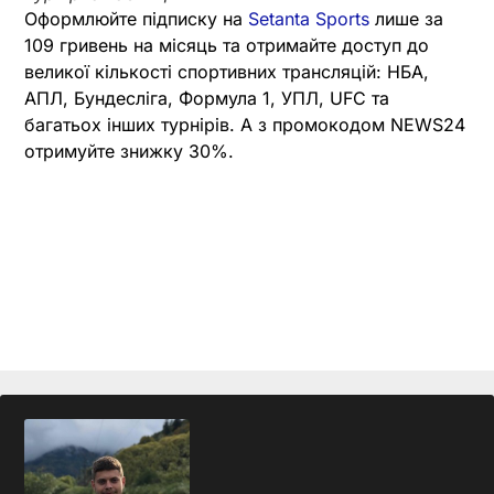
Оформлюйте підписку на
Setanta Sports
лише за
109 гривень на місяць та отримайте доступ до
великої кількості спортивних трансляцій: НБА,
АПЛ, Бундесліга, Формула 1, УПЛ, UFC та
багатьох інших турнірів. А з промокодом NEWS24
отримуйте знижку 30%.