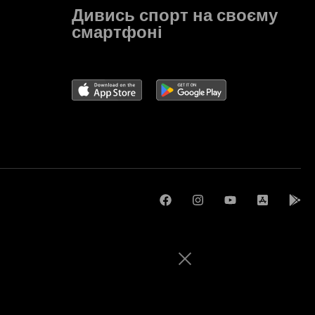
Дивись спорт на своєму
смартфоні