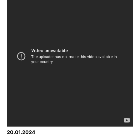
20.01.2024