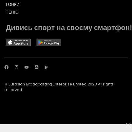
ГОНКИ
TЕНІС
Дивись спорт на своєму смартфоні
© Eurasian Broadcasting Enterprise Limited 2023 All rights
reserved
© Adjara.com LLC 2023 All rights reserved