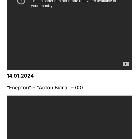
14.01.2024
“Евертон” – “Астон Вілла” – 0:0