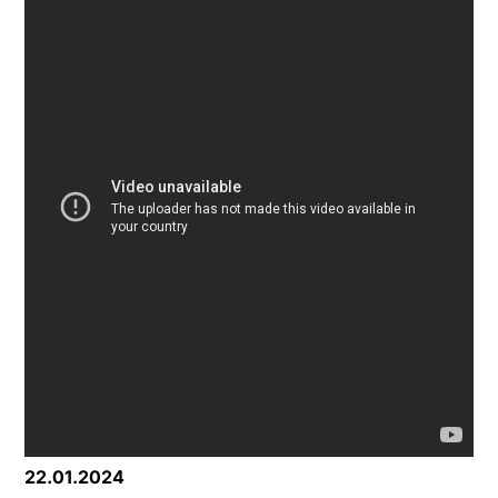
22.01.2024