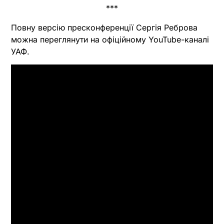
***
Повну версію пресконференції Сергія Реброва
можна переглянути на офіційному YouTube-каналі
УАФ.