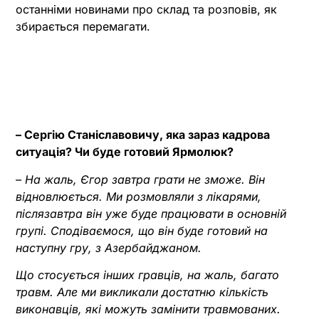
останніми новинами про склад та розповів, як
збирається перемагати.
– Сергію Станіславовичу, яка зараз кадрова
ситуація? Чи буде готовий Ярмолюк?
– На жаль, Єгор завтра грати не зможе. Він
відновлюється. Ми розмовляли з лікарями,
післязавтра він уже буде працювати в основній
групі. Сподіваємося, що він буде готовий на
наступну гру, з Азербайджаном.
Що стосується інших гравців, на жаль, багато
травм. Але ми викликали достатню кількість
виконавців, які можуть замінити травмованих.