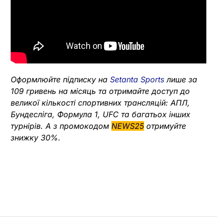
Оформлюйте підписку на
Setanta Sports
лише за
109 гривень на місяць та отримайте доступ до
великої кількості спортивних трансляцій: АПЛ,
Бундесліга, Формула 1, UFC та багатьох інших
турнірів. А з промокодом
NEWS25
отримуйте
знижку 30%.