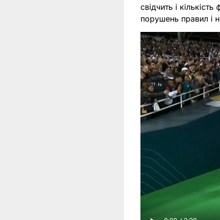
свідчить і кількість
порушень правил і н