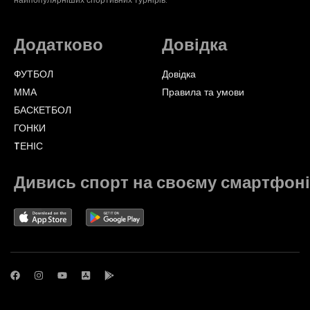
Додатково
Довідка
ФУТБОЛ
Довідка
ММА
Правила та умови
БАСКЕТБОЛ
ГОНКИ
TЕНІС
Дивись спорт на своєму смартфоні