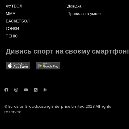
ФУТБОЛ
Довідка
ММА
Правила та умови
БАСКЕТБОЛ
ГОНКИ
TЕНІС
Дивись спорт на своєму смартфоні
© Eurasian Broadcasting Enterprise Limited 2023 All rights
reserved