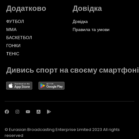
Додатково
Довідка
ФУТБОЛ
Довідка
ММА
Правила та умови
БАСКЕТБОЛ
ГОНКИ
TЕНІС
Дивись спорт на своєму смартфоні
© Eurasian Broadcasting Enterprise Limited 2023 All rights
reserved