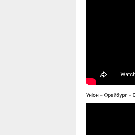
Уніон – Фрайбург – 