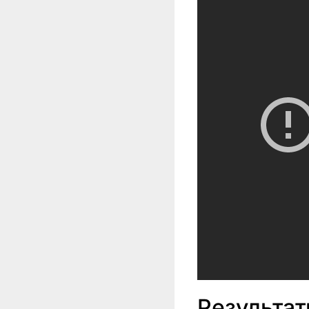
Результат