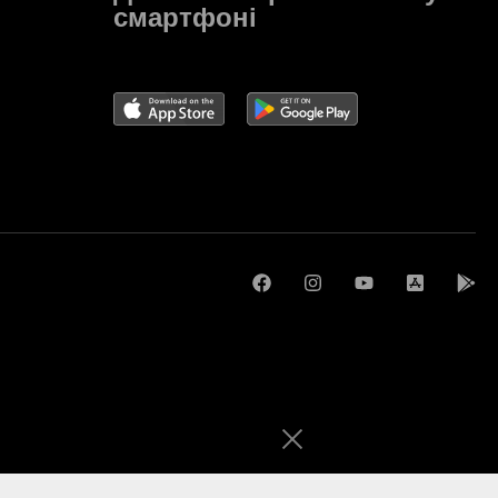
смартфоні