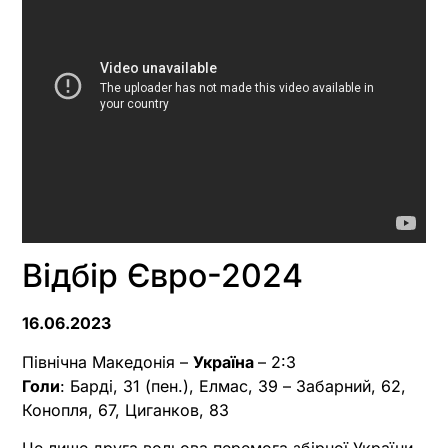
Відбір Євро-2024
16.06.2023
Північна Македонія –
Україна
– 2:3
Голи
: Барді, 31 (пен.), Елмас, 39 – Забарний, 62,
Конопля, 67, Циганков, 83