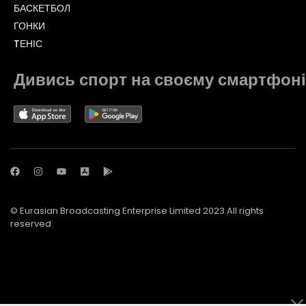
БАСКЕТБОЛ
ГОНКИ
TЕНІС
Дивись спорт на своєму смартфоні
© Eurasian Broadcasting Enterprise Limited 2023 All rights
reserved
© Adjara.com LLC 2023 All rights reserved