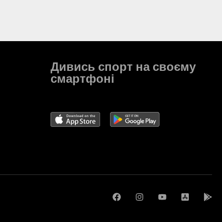
Дивись спорт на своєму
смартфоні