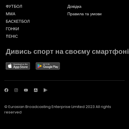
ФУТБОЛ
Довідка
ММА
Правила та умови
БАСКЕТБОЛ
ГОНКИ
TЕНІС
Дивись спорт на своєму смартфоні
© Eurasian Broadcasting Enterprise Limited 2023 All rights
reserved