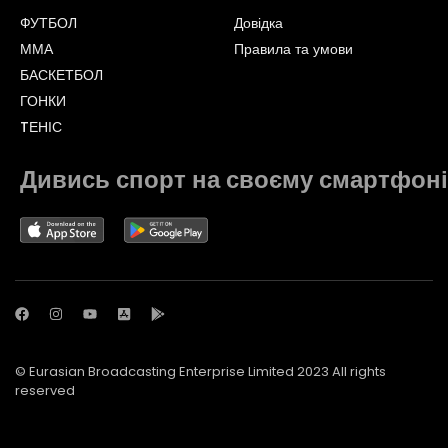
ФУТБОЛ
Довідка
ММА
Правила та умови
БАСКЕТБОЛ
ГОНКИ
TЕНІС
Дивись спорт на своєму смартфоні
© Eurasian Broadcasting Enterprise Limited 2023 All rights
reserved