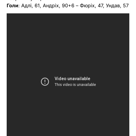
Голи
: Адлі, 61, Андріх, 90+6 – Фюріх, 47, Ундав, 57