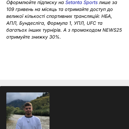
Оформлюйте підписку на
Setanta Sports
лише за
109 гривень на місяць та отримайте доступ до
великої кількості спортивних трансляцій: НБА,
АПЛ, Бундесліга, Формула 1, УПЛ, UFC та
багатьох інших турнірів. А з промокодом NEWS25
отримуйте знижку 30%.