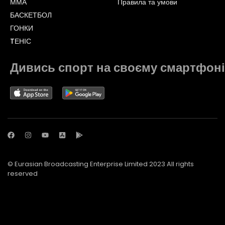
ММА
Правила та умови
БАСКЕТБОЛ
ГОНКИ
TЕНІС
Дивись спорт на своєму смартфоні
© Eurasian Broadcasting Enterprise Limited 2023 All rights
reserved
© Adjara.com LLC 2023 All rights reserved