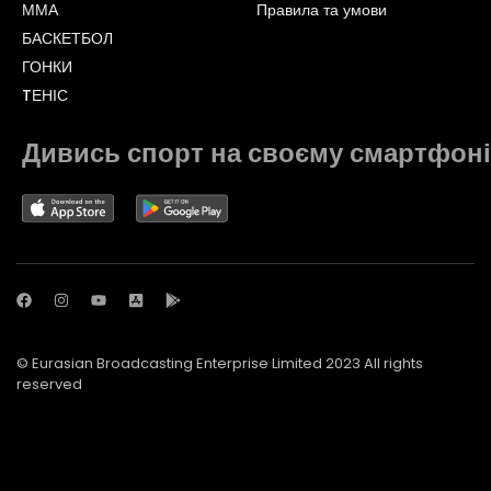
ММА
Правила та умови
БАСКЕТБОЛ
ГОНКИ
TЕНІС
Дивись спорт на своєму смартфоні
© Eurasian Broadcasting Enterprise Limited 2023 All rights
reserved
© Adjara.com LLC 2023 All rights reserved