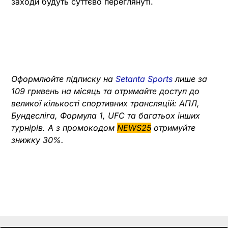
заходи будуть суттєво переглянуті.
Оформлюйте підписку на
Setanta Sports
лише за
109 гривень на місяць та отримайте доступ до
великої кількості спортивних трансляцій: АПЛ,
Бундесліга, Формула 1, UFC та багатьох інших
турнірів. А з промокодом
NEWS25
отримуйте
знижку 30%.