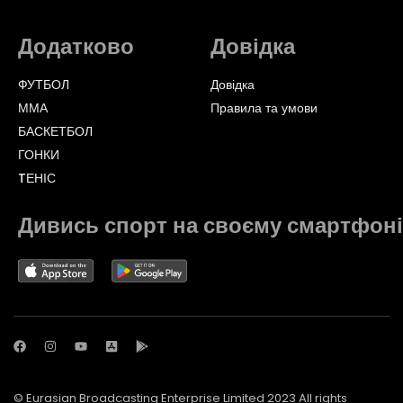
Додатково
Довідка
ФУТБОЛ
Довідка
ММА
Правила та умови
БАСКЕТБОЛ
ГОНКИ
TЕНІС
Дивись спорт на своєму смартфоні
© Eurasian Broadcasting Enterprise Limited 2023 All rights