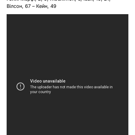
Вілсон, 67 – Кейн, 49