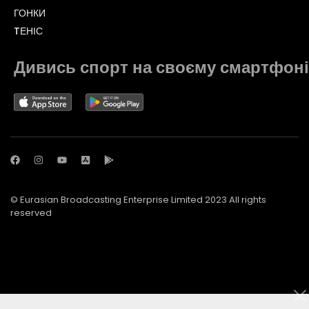
ГОНКИ
TЕНІС
Дивись спорт на своєму смартфоні
© Eurasian Broadcasting Enterprise Limited 2023 All rights
reserved
© Adjara.com LLC 2023 All rights reserved