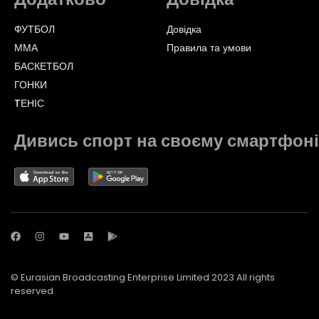
ФУТБОЛ
Довідка
ММА
Правила та умови
БАСКЕТБОЛ
ГОНКИ
TЕНІС
Дивись спорт на своєму смартфоні
© Eurasian Broadcasting Enterprise Limited 2023 All rights
reserved