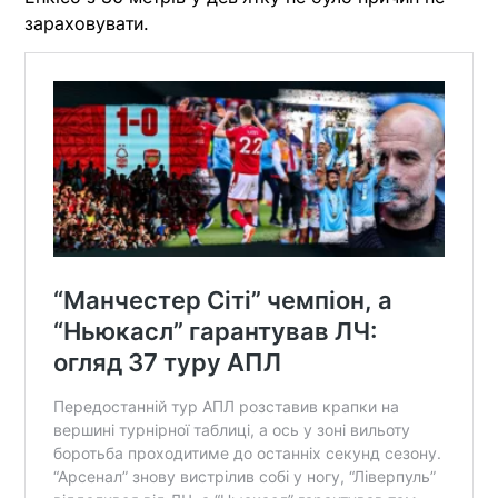
зараховувати.