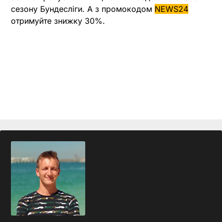
сезону Бундесліги. А з промокодом
NEWS24
отримуйте знижку 30%.