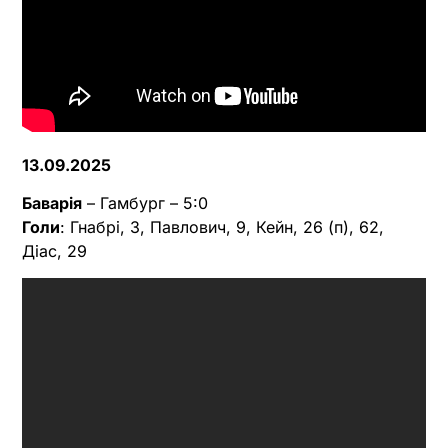
13.09.2025
Баварія
– Гамбург – 5:0
Голи
: Гнабрі, 3, Павлович, 9, Кейн, 26 (п), 62,
Діас, 29