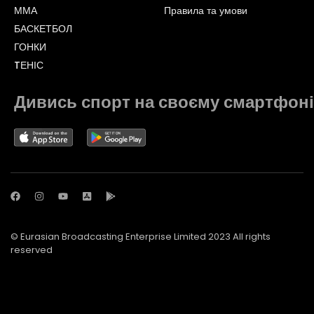
ММА
Правила та умови
БАСКЕТБОЛ
ГОНКИ
TЕНІС
Дивись спорт на своєму смартфоні
© Eurasian Broadcasting Enterprise Limited 2023 All rights
reserved
© Adjara.com LLC 2023 All rights reserved